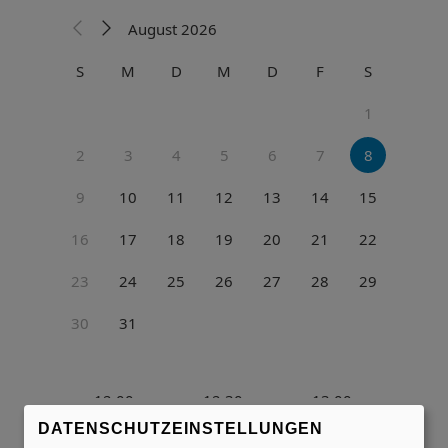
DATENSCHUTZEINSTELLUNGEN