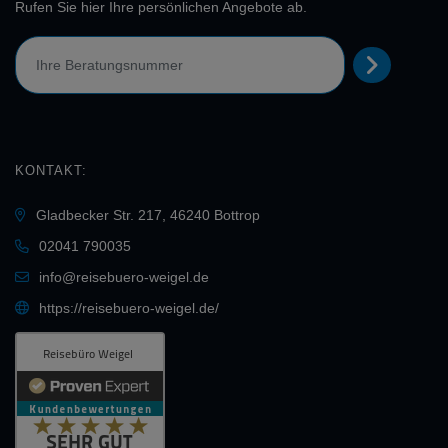
Rufen Sie hier Ihre persönlichen Angebote ab.
KONTAKT:
Gladbecker Str. 217, 46240 Bottrop
02041 790035
info@reisebuero-weigel.de
https://reisebuero-weigel.de/