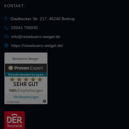
KONTAKT:
Gladbecker Str. 217, 46240 Bottrop
02041 790035
info@reisebuero-weigel.de
https://reisebuero-weigel.de/