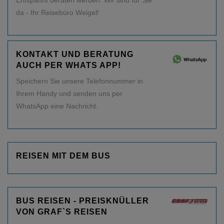
da - Ihr Reisebüro Weigel!
KONTAKT UND BERATUNG
AUCH PER WHATS APP!
Speichern Sie unsere Telefonnummer in
Ihrem Handy und senden uns per
WhatsApp eine Nachricht.
REISEN MIT DEM BUS
BUS REISEN - PREISKNÜLLER
VON GRAF`S REISEN