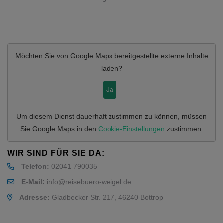
Möchten Sie von
Google Maps
bereitgestellte externe Inhalte
laden?
Ja
Um diesem Dienst dauerhaft zustimmen zu können, müssen
Sie
Google Maps
in den
Cookie-Einstellungen
zustimmen.
WIR SIND FÜR SIE DA:
Telefon:
02041 790035
E-Mail:
info@reisebuero-weigel.de
Adresse:
Gladbecker Str. 217, 46240 Bottrop