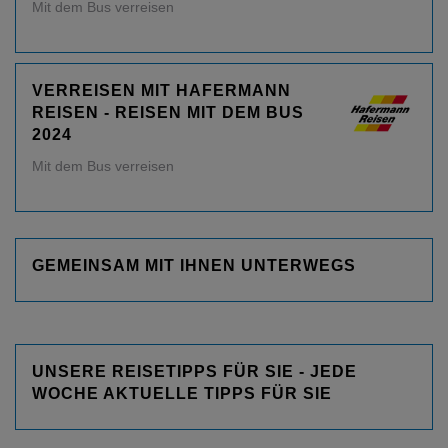
Mit dem Bus verreisen
VERREISEN MIT HAFERMANN
REISEN - REISEN MIT DEM BUS
2024
Mit dem Bus verreisen
GEMEINSAM MIT IHNEN UNTERWEGS
UNSERE REISETIPPS FÜR SIE - JEDE
WOCHE AKTUELLE TIPPS FÜR SIE