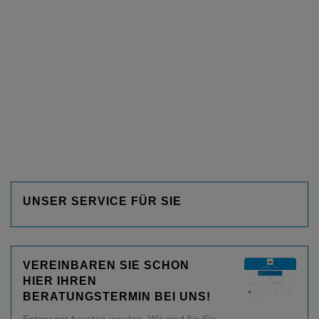
UNSER SERVICE FÜR SIE
VEREINBAREN SIE SCHON
HIER IHREN
BERATUNGSTERMIN BEI UNS!
Entspannt beraten werden. Wir sind für Sie