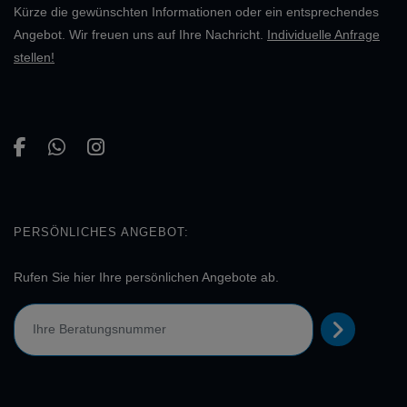
Kürze die gewünschten Informationen oder ein entsprechendes
Angebot. Wir freuen uns auf Ihre Nachricht.
Individuelle Anfrage
stellen!
PERSÖNLICHES ANGEBOT:
Rufen Sie hier Ihre persönlichen Angebote ab.