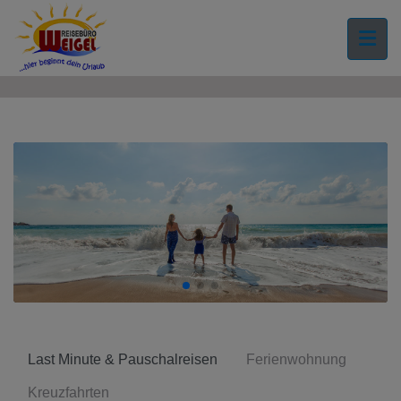
">
Last Minute & Pauschalreisen
Ferienwohnung
Kreuzfahrten