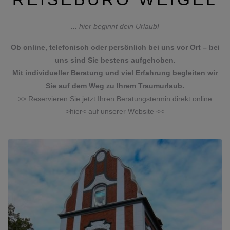
... hier beginnt dein Urlaub!
Ob online, telefonisch oder persönlich bei uns vor Ort – bei
uns sind Sie bestens aufgehoben.
​​​​​​​Mit individueller Beratung und viel Erfahrung begleiten wir
Sie auf dem Weg zu Ihrem Traumurlaub.
>> Reservieren Sie jetzt Ihren Beratungstermin direkt online
>hier< auf unserer Website <<