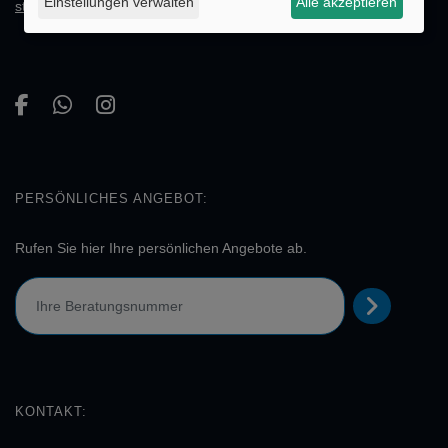
Einstellungen verwalten
Alle akzeptieren
stellen!
PERSÖNLICHES ANGEBOT:
Rufen Sie hier Ihre persönlichen Angebote ab.
KONTAKT: