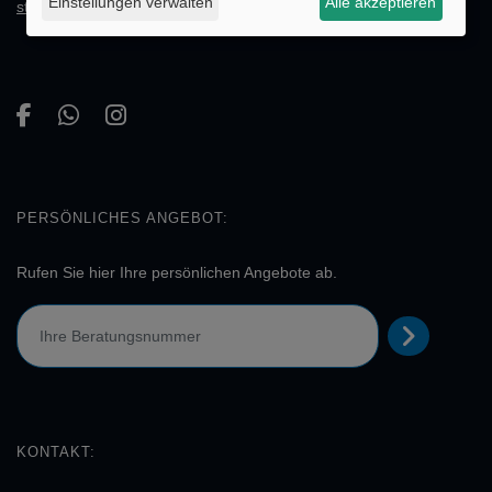
Einstellungen verwalten
Alle akzeptieren
stellen!
PERSÖNLICHES ANGEBOT:
Rufen Sie hier Ihre persönlichen Angebote ab.
KONTAKT: