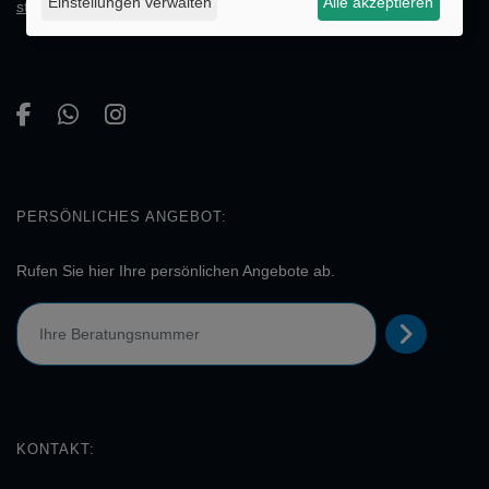
Einstellungen verwalten
Alle akzeptieren
stellen!
PERSÖNLICHES ANGEBOT:
Rufen Sie hier Ihre persönlichen Angebote ab.
KONTAKT: