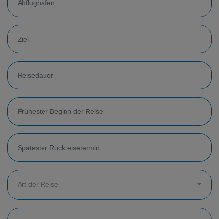
Art der Reise