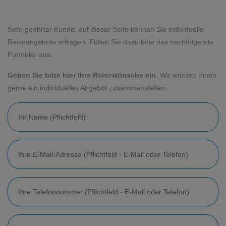
Sehr geehrter Kunde, auf dieser Seite können Sie individuelle
Reiseangebote erfragen. Füllen Sie dazu bitte das nachfolgende
Formular aus.
Geben Sie bitte hier Ihre Reisewünsche ein.
Wir werden Ihnen
gerne ein individuelles Angebot zusammenstellen.