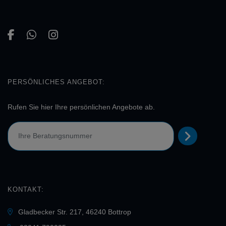
PERSÖNLICHES ANGEBOT:
Rufen Sie hier Ihre persönlichen Angebote ab.
KONTAKT:
Gladbecker Str. 217, 46240 Bottrop