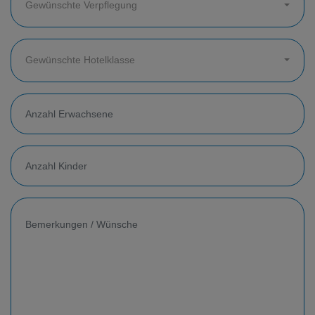
Gewünschte Verpflegung
Gewünschte Hotelklasse